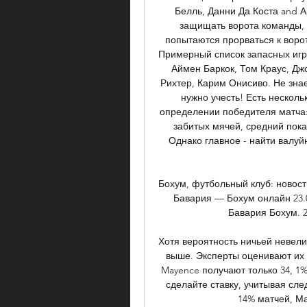
Белль, Данни Да Коста and А
защищать ворота команды, 
попытаются прорваться к ворот
Примерный список запасных игро
Аймен Баркок, Том Краус, Дж
Рихтер, Карим Онисиво. Не знае
нужно учесть! Есть несколь
определении победителя матча: 
забитых мячей, средний показ
Однако главное - найти валуйн
Бохум, футбольный клуб: новости
Бавария — Бохум онлайн 23.0
Бавария Бохум. 22
Хотя вероятность ничьей невелик
выше. Эксперты оценивают их ш
Mayence получают только 34, 1%
сделайте ставку, учитывая сл
14% матчей, Ма