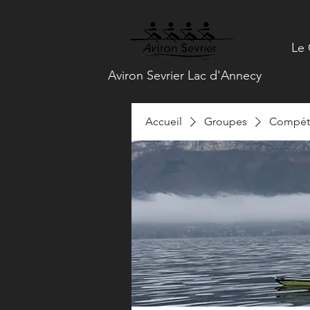
Le 
Aviron Sevrier Lac d'Annecy
Accueil
Groupes
Compéti