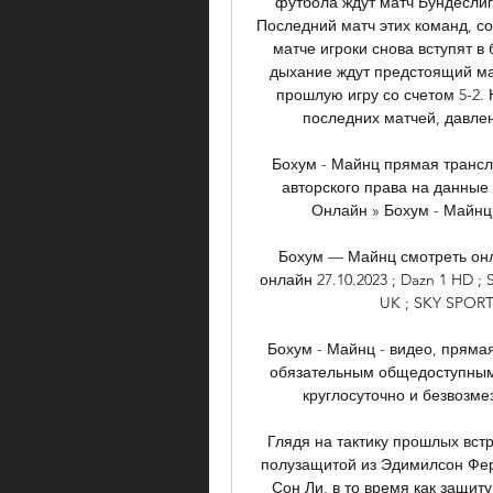
футбола ждут матч Бундесли
Последний матч этих команд, сос
матче игроки снова вступят в
дыхание ждут предстоящий мат
прошлую игру со счетом 5-2.
последних матчей, давлен
Бохум - Майнц прямая трансля
авторского права на данные м
Онлайн » Бохум - Майнц
Бохум — Майнц смотреть онла
онлайн 27.10.2023 ; Dazn 1 HD ;
UK ; SKY SPORT
Бохум - Майнц - видео, пряма
обязательным общедоступным
круглосуточно и безвозмез
Глядя на тактику прошлых встре
полузащитой из Эдимилсон Фер
Сон Ли, в то время как защит