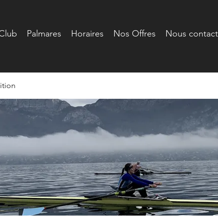
Club
Palmares
Horaires
Nos Offres
Nous contact
tion