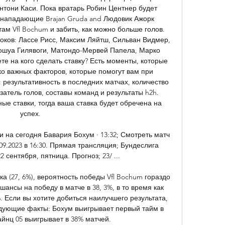
нтони Каси. Пока вратарь Робин Центнер будет 
нападающие Brajan Gruda and Людовик Ажорк 
ам Vfl Bochum и забить, как можно больше голов. 
ков: Лассе Рисс, Максим Ляйтш, Сильван Видмер, 
ошуа Гилявоги, Матондо-Мервей Папела, Марко 
те на кого сделать ставку? Есть моменты, которые 
ко важных факторов, которые помогут вам при 
результативность в последних матчах, количество 
атель голов, составы команд и результаты h2h. 
ые ставки, тогда ваша ставка будет обречена на 
успех. 

 на сегодня Бавария Бохум · 13:32; Смотреть матч 
9.2023 в 16:30. Прямая трансляция; Бундеслига 
 сентября, пятница. Прогноз; 23/ ...

а (27, 6%), вероятность победы Vfl Bochum гораздо 
ансы на победу в матче в 38, 3%, в то время как 
. Если вы хотите добиться наилучшего результата, 
едующие факты: Бохум выигрывает первый тайм в 
йнц 05 выигрывает в 38% матчей. 
