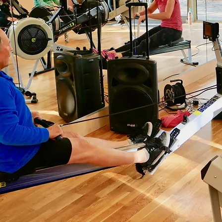
Les Coaches