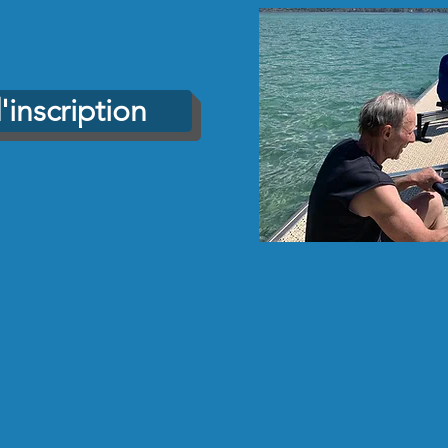
'inscription