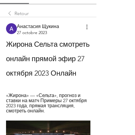
Retour
Анастасия Щукина
27 octobre 2023
Жирона Сельта смотреть 
онлайн прямой эфир 27 
октября 2023 Онлайн
«Жирона» — «Сельта», прогноз и 
ставки на матч Примеры 27 октября 
2023 года, прямая трансляция, 
смотреть онлайн.