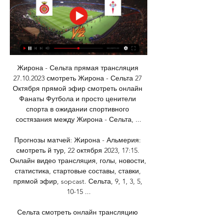
Жирона - Сельта прямая трансляция 
27.10.2023 смотреть Жирона - Сельта 27 
Октября прямой эфир смотреть онлайн 
Фанаты Футбола и просто ценители 
спорта в ожидании спортивного 
состязания между Жирона - Сельта, ...

Прогнозы матчей: Жирона - Альмерия: 
смотреть й тур, 22 октября 2023, 17:15. 
Онлайн видео трансляция, голы, новости, 
статистика, стартовые составы, ставки, 
прямой эфир, sopcast. Сельта, 9, 1, 3, 5, 
10-15 ...

Сельта смотреть онлайн трансляцию 