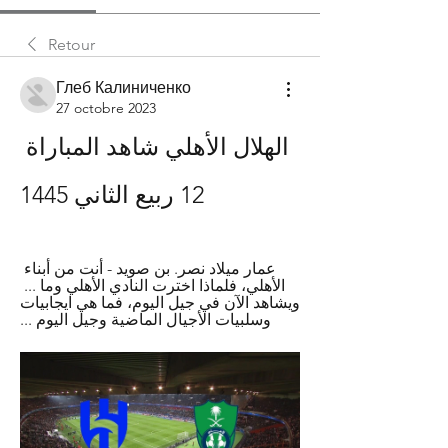
Retour
Глеб Калиниченко
27 octobre 2023
الهلال الأهلي شاهد المباراة 
12 ربيع الثاني 1445
عمار ميلاد نصر. بن صويد - أنت من أبناء 
الأهلي، فلماذا اخترت النادي الأهلي وما ... 
ويشاهد الآن في جيل اليوم، فما هي ايجابيات 
وسلبيات الأجيال الماضية وجيل اليوم ...