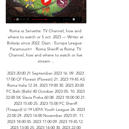
Roma vs Servette: TV Channel, how and 
where to watch or 5 oct. 2023 — Writer at 
Bolavip since 2022. Dazn · Europa League · 
Paramount+ · Roma Sheriff vs Roma: TV 
Channel, how and where to watch or live 
stream ...

2023 20:00 21 September 2023 16. 09. 2023 
17:00 CF Floresti (Floresti) 21. 2023 19:45 AS 
Roma Italia 12 24. 2023 19:00 30. 2023 20:00 
FC Balti (Balti) 40 October 2023 05. 10. 2023 
22:00 SK Slavia Praha 60 08. 2023 18:00 00 21. 
2023 15:00 25. 2023 15:00 FC Sheriff 
(Tiraspol) U-19 UEFA Youth League 26. 2023 
22:00 29. 2023 14:00 November 2023 01. 11. 
2023 18:00 05. 2023 17:00 09. 2023 19:45 12. 
2023 13:00 25. 2023 14:00 30. 2023 22:00 