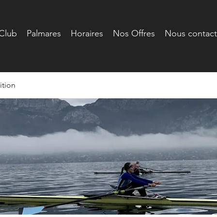
Club
Palmares
Horaires
Nos Offres
Nous contact
tion