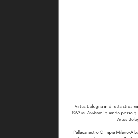
Virtus Bologna in diretta streami
1969 vs. Avvisami quando posso gua
Virtus Bolo
Pallacanestro Olimpia Milano-Alba