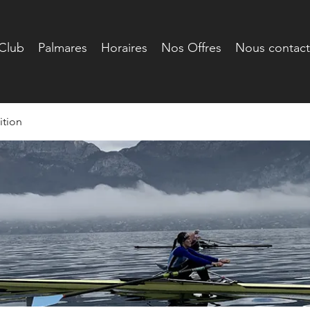
Club
Palmares
Horaires
Nos Offres
Nous contact
tion