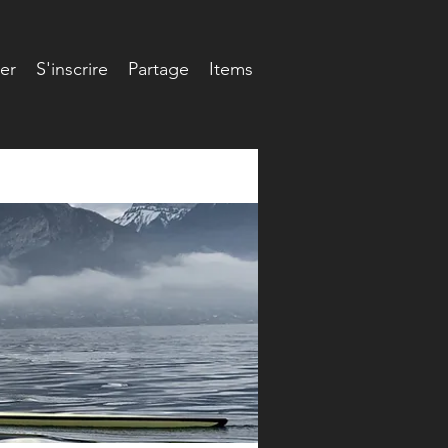
er
S'inscrire
Partage
Items