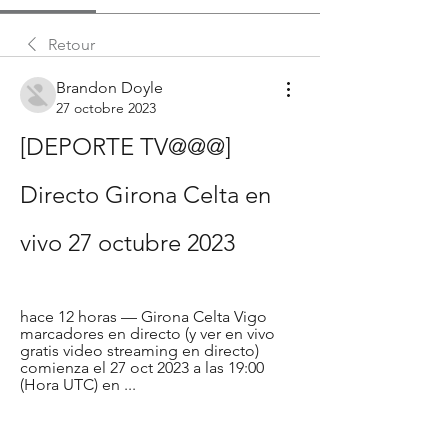
Retour
Brandon Doyle
27 octobre 2023
[DEPORTE TV@@@] 
Directo Girona Celta en 
vivo 27 octubre 2023
hace 12 horas — Girona Celta Vigo 
marcadores en directo (y ver en vivo 
gratis video streaming en directo) 
comienza el 27 oct 2023 a las 19:00 
(Hora UTC) en ...