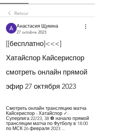
Retour
Анастасия Щукина
27 octobre 2023
[[бесплатно]<<<] 
Хатайспор Кайсериспор 
смотреть онлайн прямой 
эфир 27 октября 2023
Смотреть онлайн трансляцию матча 
Кайсериспор - Хатайспор ✓: 
Суперлига 22/23, 38 ⚽ начало прямой 
трансляции матча по Футболу в 18:00 
по МСК 26 февраля 2023 ...