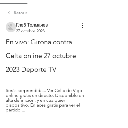
Retour
Глеб Толмачев
27 octobre 2023
En vivo: Girona contra 
Celta online 27 octubre 
2023 Deporte TV
Serás sorprendida... Ver Celta de Vigo 
online gratis en directo. Disponible en 
alta definición, y en cualquier 
dispositivo. Enlaces gratis para ver el 
partido ...