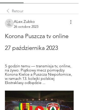
Retour
ALex Zubko
26 octobre 2023
Korona Puszcza tv online 
27 października 2023
5 godzin temu — transmisja tv, online, 
na żywo. Piątkowy mecz pomiędzy 
Korona Kielce a Puszcza Niepołomice, 
w ramach 13. kolejki polskiej 
Ekstraklasy odbędzie ...