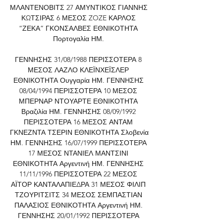
ΜΛΑΝΤΕΝΟΒΙΤΣ 27 ΑΜΥΝΤΙΚΟΣ ΓΙΑΝΝΗΣ 
ΚΩΤΣΙΡΑΣ 6 ΜΕΣΟΣ ZOZE ΚΑΡΛΟΣ 
“ΖΕΚΑ” ΓΚΟΝΣΑΛΒΕΣ ΕΘΝΙΚΟΤΗΤΑ 
Πορτογαλία ΗΜ. 

ΓΕΝΝΗΣΗΣ 31/08/1988 ΠΕΡΙΣΣΟΤΕΡΑ 8 
ΜΕΣΟΣ ΛΑΖΛΟ ΚΛΕΪΝΧΕΪΣΛΕΡ 
ΕΘΝΙΚΟΤΗΤΑ Ουγγαρία ΗΜ. ΓΕΝΝΗΣΗΣ 
08/04/1994 ΠΕΡΙΣΣΟΤΕΡΑ 10 ΜΕΣΟΣ 
ΜΠΕΡΝΑΡ ΝΤΟΥΑΡΤΕ ΕΘΝΙΚΟΤΗΤΑ 
Βραζιλία ΗΜ. ΓΕΝΝΗΣΗΣ 08/09/1992 
ΠΕΡΙΣΣΟΤΕΡΑ 16 ΜΕΣΟΣ ΑΝΤΑΜ 
ΓΚΝΕΖΝΤΑ ΤΣΕΡΙΝ ΕΘΝΙΚΟΤΗΤΑ Σλοβενία 
ΗΜ. ΓΕΝΝΗΣΗΣ 16/07/1999 ΠΕΡΙΣΣΟΤΕΡΑ 
17 ΜΕΣΟΣ ΝΤΑΝΙΕΛ ΜΑΝΤΣΙΝΙ 
ΕΘΝΙΚΟΤΗΤΑ Αργεντινή ΗΜ. ΓΕΝΝΗΣΗΣ 
11/11/1996 ΠΕΡΙΣΣΟΤΕΡΑ 22 ΜΕΣΟΣ 
ΑΪΤΟΡ ΚΑΝΤΑΛΑΠΙΕΔΡΑ 31 ΜΕΣΟΣ ΦΙΛΙΠ 
ΤΖΟΥΡΙΤΣΙΤΣ 34 ΜΕΣΟΣ ΣΕΜΠΑΣΤΙΑΝ 
ΠΑΛΑΣΙΟΣ ΕΘΝΙΚΟΤΗΤΑ Αργεντινή ΗΜ. 
ΓΕΝΝΗΣΗΣ 20/01/1992 ΠΕΡΙΣΣΟΤΕΡΑ 