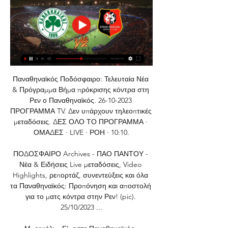
Παναθηναϊκός Ποδόσφαιρο: Τελευταία Νέα 
& Πρόγραμμα Βήμα πρόκρισης κόντρα στη 
Ρεν ο Παναθηναϊκός. 26-10-2023 
ΠΡΟΓΡΑΜΜΑ TV. Δεν υπάρχουν τηλεοπτικές 
μεταδόσεις. ΔΕΣ ΟΛΟ ΤΟ ΠΡΟΓΡΑΜΜΑ · 
ΟΜΑΔΕΣ · LIVE · ΡΟΗ · 10:10.

ΠΟΔΟΣΦΑΙΡΟ Archives - ΠΑΟ ΠΑΝΤΟΥ - 
Νέα & Ειδήσεις Live μεταδόσεις, Video 
Highlights, ρεπορτάζ, συνεντεύξεις και όλα 
τα Παναθηναϊκός: Προπόνηση και αποστολή 
για το ματς κόντρα στην Ρεν! (pic). 
25/10/2023 ...
