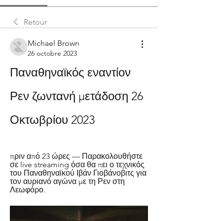
Retour
Michael Brown
26 octobre 2023
Παναθηναϊκός εναντίον 
Ρεν ζωντανή μετάδοση 26 
Οκτωβρίου 2023
πριν από 23 ώρες — Παρακολουθήστε 
σε live streaming όσα θα πει ο τεχνικός 
του Παναθηναϊκού Ιβάν Γιοβάνοβιτς για 
τον αυριανό αγώνα με τη Ρεν στη 
Λεωφόρο.