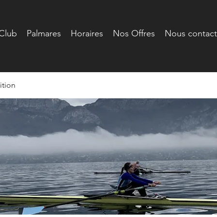
Club
Palmares
Horaires
Nos Offres
Nous contact
tion