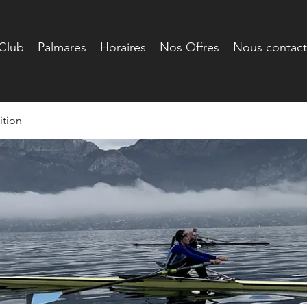
Club
Palmares
Horaires
Nos Offres
Nous contact
tion