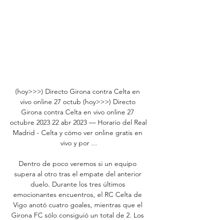
(hoy>>>) Directo Girona contra Celta en 
vivo online 27 octub (hoy>>>) Directo 
Girona contra Celta en vivo online 27 
octubre 2023 22 abr 2023 — Horario del Real 
Madrid - Celta y cómo ver online gratis en 
vivo y por ...

Dentro de poco veremos si un equipo 
supera al otro tras el empate del anterior 
duelo. Durante los tres últimos 
emocionantes encuentros, el RC Celta de 
Vigo anotó cuatro goales, mientras que el 
Girona FC sólo consiguió un total de 2. Los 