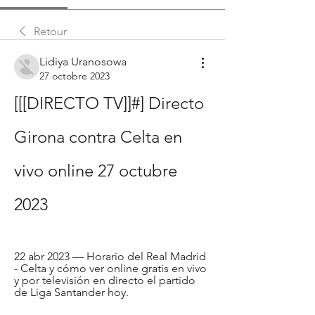
Retour
Lidiya Uranosowa
27 octobre 2023
[[[DIRECTO TV]]#] Directo 
Girona contra Celta en 
vivo online 27 octubre 
2023
22 abr 2023 — Horario del Real Madrid 
- Celta y cómo ver online gratis en vivo 
y por televisión en directo el partido 
de Liga Santander hoy.