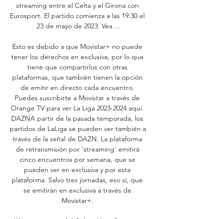
streaming entre el Celta y el Girona con 
Eurosport. El partido comienza a las 19:30 el 
23 de mayo de 2023. Vea ...

Esto es debido a que Movistar+ no puede 
tener los derechos en exclusiva, por lo que 
tiene que compartirlos con otras 
plataformas, que también tienen la opción 
de emitir en directo cada encuentro. 
Puedes suscribirte a Movistar a través de 
Orange TV para ver La Liga 2023-2024 aquí. 
DAZNA partir de la pasada temporada, los 
partidos de LaLiga se pueden ver también a 
través de la señal de DAZN. La plataforma 
de retransmisión por 'streaming' emitirá 
cinco encuentros por semana, que se 
pueden ver en exclusiva y por esta 
plataforma. Salvo tres jornadas, eso sí, que 
se emitirán en exclusiva a través de 
Movistar+. 
