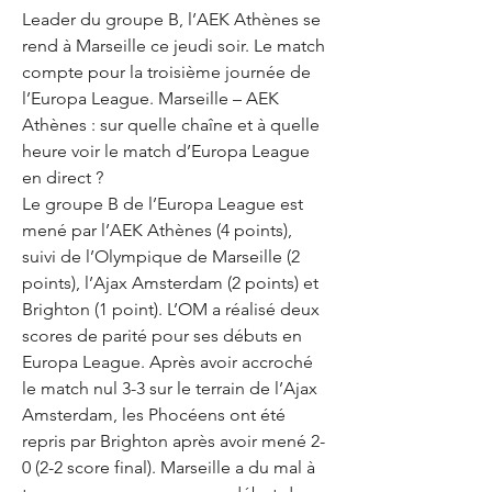
Leader du groupe B, l’AEK Athènes se 
rend à Marseille ce jeudi soir. Le match 
compte pour la troisième journée de 
l’Europa League. Marseille – AEK 
Athènes : sur quelle chaîne et à quelle 
heure voir le match d’Europa League 
en direct ? 	
Le groupe B de l’Europa League est 
mené par l’AEK Athènes (4 points), 
suivi de l’Olympique de Marseille (2 
points), l’Ajax Amsterdam (2 points) et 
Brighton (1 point). L’OM a réalisé deux 
scores de parité pour ses débuts en 
Europa League. Après avoir accroché 
le match nul 3-3 sur le terrain de l’Ajax 
Amsterdam, les Phocéens ont été 
repris par Brighton après avoir mené 2-
0 (2-2 score final). Marseille a du mal à 