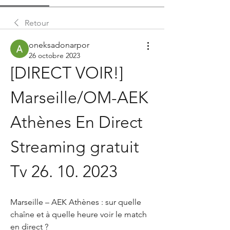
Retour
oneksadonarpor
26 octobre 2023
[DIRECT VOIR!] 
Marseille/OM-AEK 
Athènes En Direct 
Streaming gratuit 
Tv 26. 10. 2023
Marseille – AEK Athènes : sur quelle 
chaîne et à quelle heure voir le match 
en direct ?