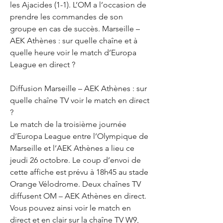
les Ajacides (1-1). L’OM a l’occasion de 
prendre les commandes de son 
groupe en cas de succès. Marseille – 
AEK Athènes : sur quelle chaîne et à 
quelle heure voir le match d’Europa 
League en direct ?
Diffusion Marseille – AEK Athènes : sur 
quelle chaîne TV voir le match en direct 
?
Le match de la troisième journée 
d’Europa League entre l’Olympique de 
Marseille et l’AEK Athènes a lieu ce 
jeudi 26 octobre. Le coup d’envoi de 
cette affiche est prévu à 18h45 au stade 
Orange Vélodrome. Deux chaînes TV 
diffusent OM – AEK Athènes en direct. 
Vous pouvez ainsi voir le match en 
direct et en clair sur la chaîne TV W9, 