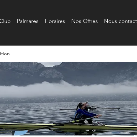
Club
Palmares
Horaires
Nos Offres
Nous contact
tion