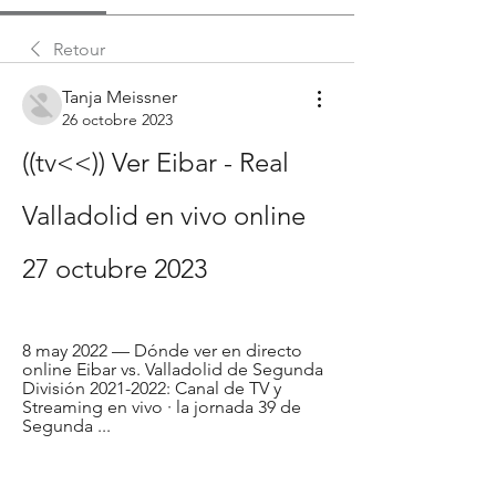
Retour
Tanja Meissner
26 octobre 2023
((tv<<)) Ver Eibar - Real 
Valladolid en vivo online 
27 octubre 2023
8 may 2022 — Dónde ver en directo 
online Eibar vs. Valladolid de Segunda 
División 2021-2022: Canal de TV y 
Streaming en vivo · la jornada 39 de 
Segunda ...