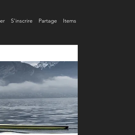
er
S'inscrire
Partage
Items