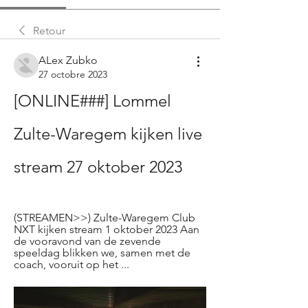
Retour
ALex Zubko
27 octobre 2023
[ONLINE###] Lommel 
Zulte-Waregem kijken live 
stream 27 oktober 2023
(STREAMEN>>) Zulte-Waregem Club 
NXT kijken stream 1 oktober 2023 Aan 
de vooravond van de zevende 
speeldag blikken we, samen met de 
coach, vooruit op het ...