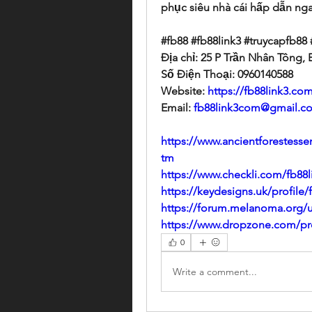
phục siêu nhà cái hấp dẫn ng
#fb88 #fb88link3 #truycapfb88
Địa chỉ: 25 P Trần Nhân Tông, 
Số Điện Thoại: 0960140588
Website: 
https://fb88link3.co
Email: 
fb88link3com@gmail.c
https://www.ancientforestess
tm
https://www.checkli.com/fb88l
https://keydesigns.uk/profile/
https://forum.melanoma.org/us
https://www.dropzone.com/pro
0
Write a comment...