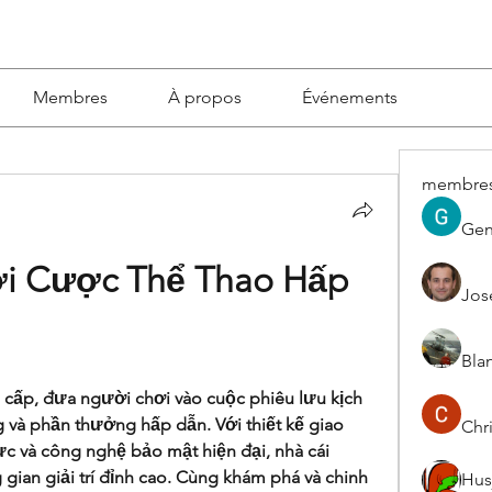
Membres
À propos
Événements
membre
Gen
ơi Cược Thể Thao Hấp 
Jos
Blan
g cấp, đưa người chơi vào cuộc phiêu lưu kịch 
g và phần thưởng hấp dẫn. Với thiết kế giao 
Chri
ực và công nghệ bảo mật hiện đại, nhà cái 
an giải trí đỉnh cao. Cùng khám phá và chinh 
Hus