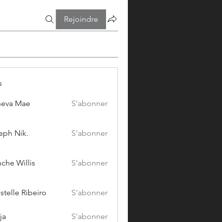
Rejoindre
s
eva Mae
S'abonner
eph Nik.
S'abonner
che Willis
S'abonner
stelle Ribeiro
S'abonner
ja
S'abonner