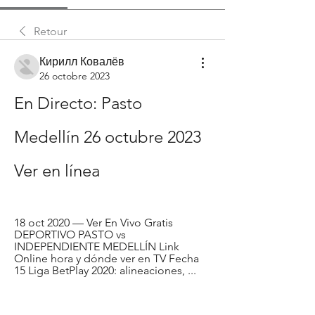
Retour
Кирилл Ковалёв
26 octobre 2023
En Directo: Pasto 
Medellín 26 octubre 2023 
Ver en línea
18 oct 2020 — Ver En Vivo Gratis 
DEPORTIVO PASTO vs 
INDEPENDIENTE MEDELLÍN Link 
Online hora y dónde ver en TV Fecha 
15 Liga BetPlay 2020: alineaciones, ...