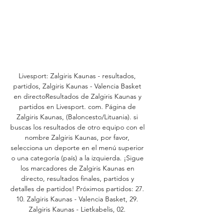
Livesport: Zalgiris Kaunas - resultados, 
partidos, Zalgiris Kaunas - Valencia Basket 
en directoResultados de Zalgiris Kaunas y 
partidos en Livesport. com. Página de 
Zalgiris Kaunas, (Baloncesto/Lituania). si 
buscas los resultados de otro equipo con el 
nombre Zalgiris Kaunas, por favor, 
selecciona un deporte en el menú superior 
o una categoría (país) a la izquierda. ¡Sigue 
los marcadores de Zalgiris Kaunas en 
directo, resultados finales, partidos y 
detalles de partidos! Próximos partidos: 27. 
10. Zalgiris Kaunas - Valencia Basket, 29. 
Zalgiris Kaunas - Lietkabelis, 02. 
