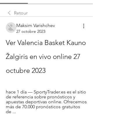
Retour
Maksim Varishchev
27 octobre 2023
Ver Valencia Basket Kauno 
Žalgiris en vivo online 27 
octubre 2023
hace 1 día — SportyTrader.es es el sitio 
de referencia sobre pronósticos y 
apuestas deportivas online. Ofrecemos 
más de 70.000 pronósticos gratuitos 
de ...