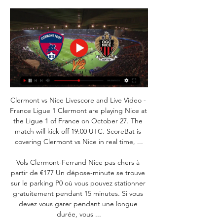
Clermont vs Nice Livescore and Live Video - 
France Ligue 1 Clermont are playing Nice at 
the Ligue 1 of France on October 27. The 
match will kick off 19:00 UTC. ScoreBat is 
covering Clermont vs Nice in real time, ...

Vols Clermont-Ferrand Nice pas chers à 
partir de €177 Un dépose-minute se trouve 
sur le parking P0 où vous pouvez stationner 
gratuitement pendant 15 minutes. Si vous 
devez vous garer pendant une longue 
durée, vous ...
