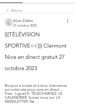
Retour
ALex Zubko
27 octobre 2023
(((TÉLÉVISION 
SPORTIVE<<))) Clermont 
Nice en direct gratuit 27 
octobre 2023
Bonjour à toutes et à tous, bienvenue 
sur notre site pour vivre en direct ... 
Free · Ligue2.fr. TÉLÉCHARGEZ. LE 
CALENDRIER. Suivez nous sur. LA 
NEWSLETTER. Ne ...