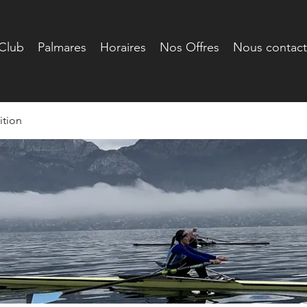
Club
Palmares
Horaires
Nos Offres
Nous contact
tion