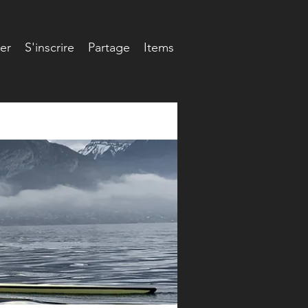
er
S'inscrire
Partage
Items