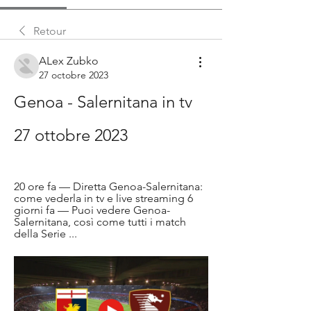
Retour
ALex Zubko
27 octobre 2023
Genoa - Salernitana in tv 
27 ottobre 2023
20 ore fa — Diretta Genoa-Salernitana: 
come vederla in tv e live streaming 6 
giorni fa — Puoi vedere Genoa-
Salernitana, così come tutti i match 
della Serie ...