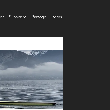
er
S'inscrire
Partage
Items