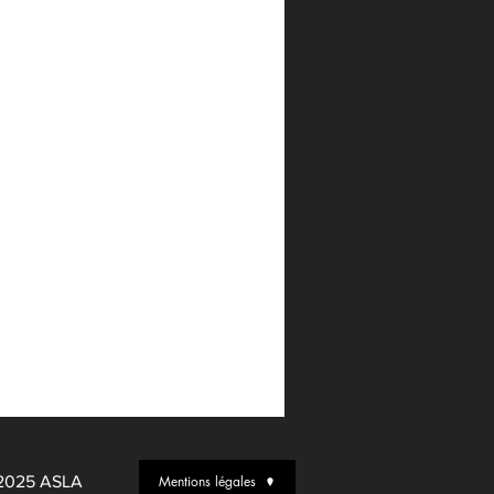
5 ASLA
Mentions légales