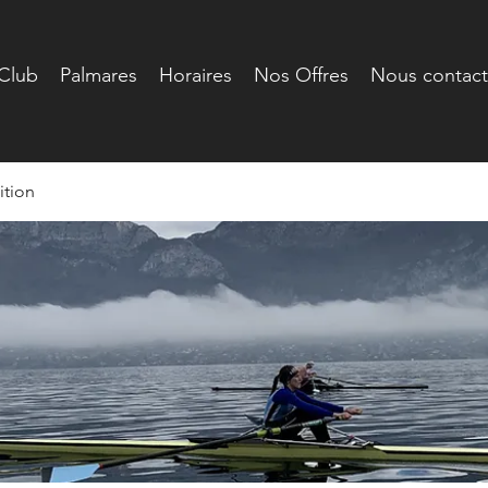
Club
Palmares
Horaires
Nos Offres
Nous contact
tion