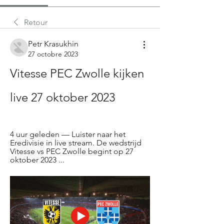
Retour
Petr Krasukhin
27 octobre 2023
Vitesse PEC Zwolle kijken 
live 27 oktober 2023
4 uur geleden — Luister naar het 
Eredivisie in live stream. De wedstrijd 
Vitesse vs PEC Zwolle begint op 27 
oktober 2023 ...