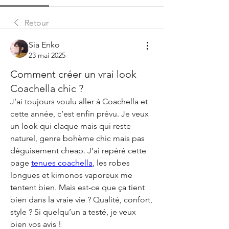
Retour
Sia Enko
23 mai 2025
Comment créer un vrai look
Coachella chic ?
J’ai toujours voulu aller à Coachella et 
cette année, c’est enfin prévu. Je veux 
un look qui claque mais qui reste 
naturel, genre bohème chic mais pas 
déguisement cheap. J’ai repéré cette 
page 
tenues coachella
, les robes 
longues et kimonos vaporeux me 
tentent bien. Mais est-ce que ça tient 
bien dans la vraie vie ? Qualité, confort, 
style ? Si quelqu’un a testé, je veux 
bien vos avis !