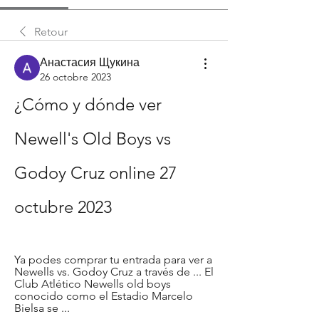
Retour
Анастасия Щукина
26 octobre 2023
¿Cómo y dónde ver 
Newell's Old Boys vs 
Godoy Cruz online 27 
octubre 2023
Ya podes comprar tu entrada para ver a 
Newells vs. Godoy Cruz a través de ... El 
Club Atlético Newells old boys 
conocido como el Estadio Marcelo 
Bielsa se ...