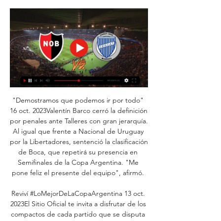
"Demostramos que podemos ir por todo" 
16 oct. 2023Valentín Barco cerró la definición 
por penales ante Talleres con gran jerarquía. 
Al igual que frente a Nacional de Uruguay 
por la Libertadores, sentenció la clasificación 
de Boca, que repetirá su presencia en 
Semifinales de la Copa Argentina. "Me 
pone feliz el presente del equipo", afirmó. 

Reviví #LoMejorDeLaCopaArgentina 13 oct. 
2023El Sitio Oficial te invita a disfrutar de los 
compactos de cada partido que se disputa 