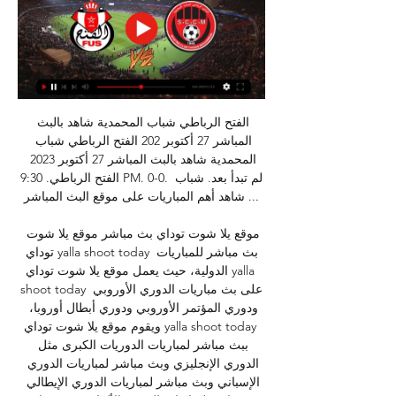
الفتح الرباطي شباب المحمدية شاهد بالبث 
المباشر 27 أكتوبر 202 الفتح الرباطي شباب 
المحمدية شاهد بالبث المباشر 27 أكتوبر 2023 
الفتح الرباطي. 9:30 PM. 0-0. لم تبدأ بعد. شباب 
شاهد أهم المباريات على موقع البث المباشر ...

موقع يلا شوت توداي بث مباشر موقع يلا شوت 
توداي yalla shoot today بث مباشر للمباريات 
الدولية، حيث يعمل موقع يلا شوت توداي yalla 
shoot today على بث مباريات الدوري الأوروبي 
ودوري المؤتمر الأوروبي ودوري أبطال أوروبا، 
ويقوم موقع يلا شوت توداي yalla shoot today 
ببث مباشر لمباريات الدوريات الكبرى مثل 
الدوري الإنجليزي وبث مباشر لمباريات الدوري 
الإسباني وبث مباشر لمباريات الدوري الإيطالي 