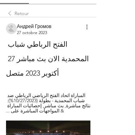
Retour
Андрей Громов
27 octobre 2023
الفتح الرباطي شباب 
المحمدية الان بث مباشر 27 
أكتوبر 2023 متصل
المباراة اتحاد الفتح الرياضي الرباطي ضد 
شباب المحمدية - بطولة (‏%10/27/2023): 
نتائج مباشرة, بث مباشر, إحصائيات المباراة 
& المواجهات المباشرة على ...