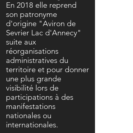
En 2018 elle reprend
son patronyme
d'origine "Aviron de
Sevrier Lac d'Annecy"
suite aux
réorganisations
administratives du
territoire et pour donner
une plus grande
visibilité lors de
participations à des
manifestations
nationales ou
internationales.