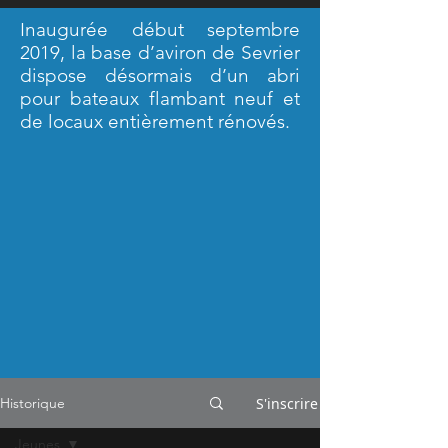
Inaugurée début septembre
2019, la base d’aviron de Sevrier
dispose désormais d’un abri
pour bateaux flambant neuf et
de locaux entièrement rénovés.
S'inscrire
Historique
Jeunes