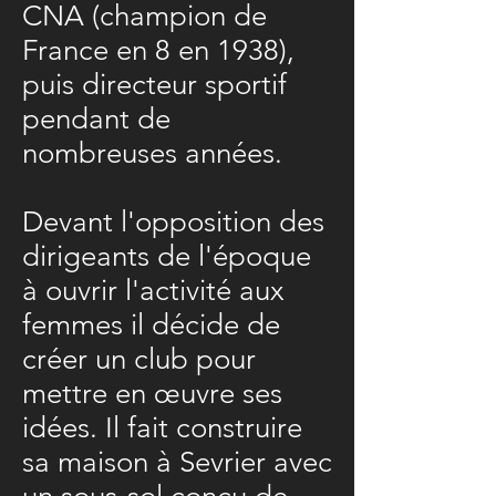
CNA (champion de
France en 8 en 1938),
puis directeur sportif
pendant de
nombreuses années.
Devant l'opposition des
dirigeants de l'époque
à ouvrir l'activité aux
femmes il décide de
créer un club pour
mettre en œuvre ses
idées. Il fait construire
sa maison à Sevrier avec