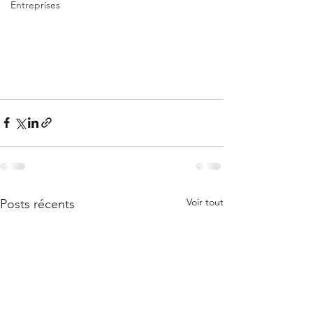
Entreprises
Voir tout
Posts récents