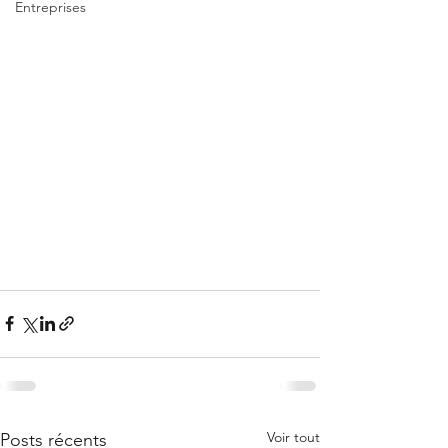
Entreprises
Voir tout
Posts récents