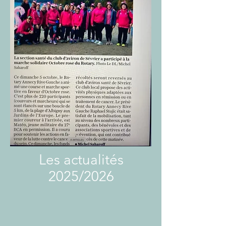
Les actualités
2025/2026