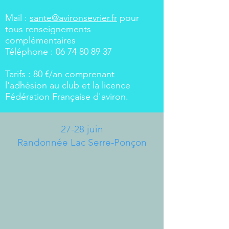
Mail :
sante@avironsevrier.fr
pour
tous renseignements
complémentaires
Téléphone :
06 74 80 89 37
Tarifs : 80 €/an comprenant
l'adhésion au club et la licence
Fédération Française d'aviron.
27-28 juin
Randonnée Lac Serre-Ponçon