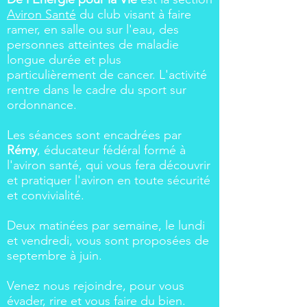
Aviron Santé
du club visant à faire
ramer, en salle ou sur l'eau, des
personnes atteintes de maladie
longue durée et plus
particulièrement de cancer. L'activité
rentre dans le cadre du sport sur
ordonnance.
Les séances sont encadrées par
Rémy
, éducateur fédéral formé à
l'aviron santé, qui vous fera découvrir
et pratiquer l'aviron en toute sécurité
et convivialité.
Deux matinées par semaine, le lundi
et vendredi, vous sont proposées de
septembre à juin.
Venez nous rejoindre, pour vous
évader, rire et vous faire du bien.