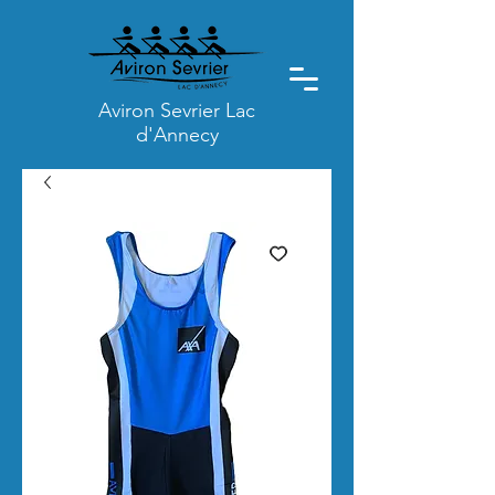
Aviron Sevrier Lac
d'Annecy