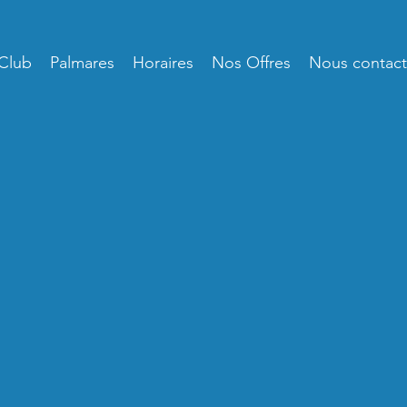
Club
Palmares
Horaires
Nos Offres
Nous contact