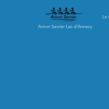
Le 
Aviron Sevrier Lac d'Annecy