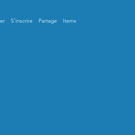
er
S'inscrire
Partage
Items