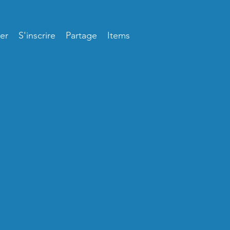
er
S'inscrire
Partage
Items