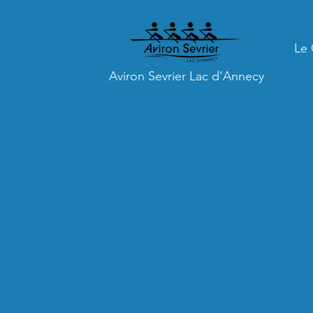
Le 
Aviron Sevrier Lac d'Annecy