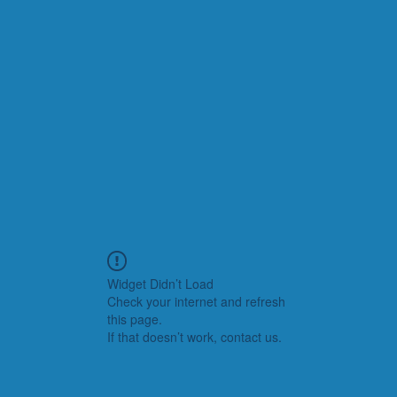
Widget Didn’t Load
Check your internet and refresh
this page.
If that doesn’t work, contact us.