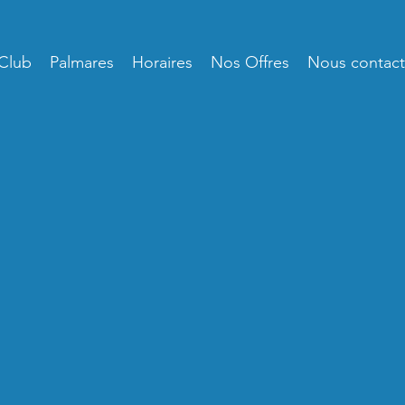
Club
Palmares
Horaires
Nos Offres
Nous contact