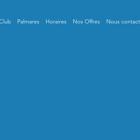
Club
Palmares
Horaires
Nos Offres
Nous contact