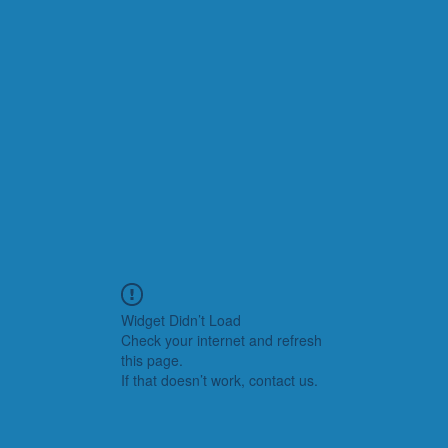
Widget Didn’t Load
Check your internet and refresh
this page.
If that doesn’t work, contact us.