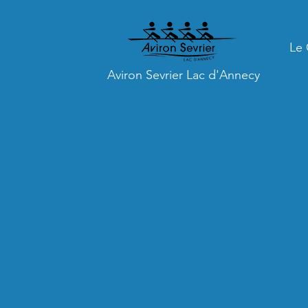
Le 
Aviron Sevrier Lac d'Annecy