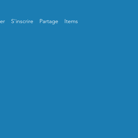
er
S'inscrire
Partage
Items