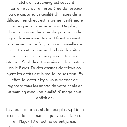
matchs en streaming est souvent 
interrompue par un problème de réseaux 
ou de capture. La qualité d’images de la 
diffusion en direct est largement inférieure 
à ce que vous espérez voir. De plus, 
l’inscription sur les sites illégaux pour de 
grands événements sportifs est souvent 
coûteuse. De ce fait, on vous conseille de 
faire très attention sur le choix des sites 
pour regarder le programme télé sur 
internet. Seule la retransmission des matchs 
via le Player TV des chaînes de télévision 
ayant les droits est la meilleure solution. En 
effet, le lecteur légal vous permet de 
regarder tous les sports de votre choix en 
streaming avec une qualité d’image haut 
définition. 

La vitesse de transmission est plus rapide et 
plus fluide. Les matchs que vous suivez sur 
un Player TV direct ne seront jamais 