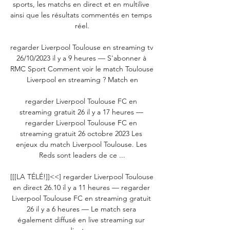
sports, les matchs en direct et en multilive 
ainsi que les résultats commentés en temps 
réel.

regarder Liverpool Toulouse en streaming tv 
26/10/2023 il y a 9 heures — S'abonner à 
RMC Sport Comment voir le match Toulouse 
Liverpool en streaming ? Match en

regarder Liverpool Toulouse FC en 
streaming gratuit 26 il y a 17 heures — 
regarder Liverpool Toulouse FC en 
streaming gratuit 26 octobre 2023 Les 
enjeux du match Liverpool Toulouse. Les 
Reds sont leaders de ce ...

[[[LA TÉLÉ!]]<<] regarder Liverpool Toulouse 
en direct 26.10 il y a 11 heures — regarder 
Liverpool Toulouse FC en streaming gratuit 
26 il y a 6 heures — Le match sera 
également diffusé en live streaming sur 