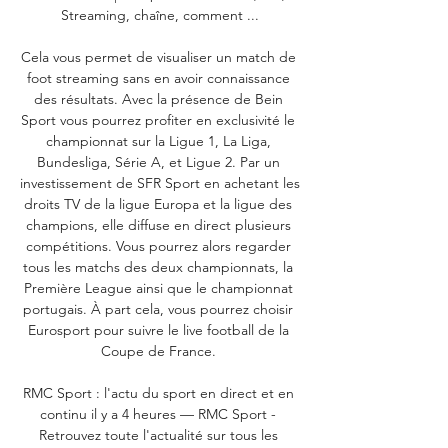
Streaming, chaîne, comment ...

Cela vous permet de visualiser un match de 
foot streaming sans en avoir connaissance 
des résultats. Avec la présence de Bein 
Sport vous pourrez profiter en exclusivité le 
championnat sur la Ligue 1, La Liga, 
Bundesliga, Série A, et Ligue 2. Par un 
investissement de SFR Sport en achetant les 
droits TV de la ligue Europa et la ligue des 
champions, elle diffuse en direct plusieurs 
compétitions. Vous pourrez alors regarder 
tous les matchs des deux championnats, la 
Première League ainsi que le championnat 
portugais. À part cela, vous pourrez choisir 
Eurosport pour suivre le live football de la 
Coupe de France. 

RMC Sport : l'actu du sport en direct et en 
continu il y a 4 heures — RMC Sport - 
Retrouvez toute l'actualité sur tous les 