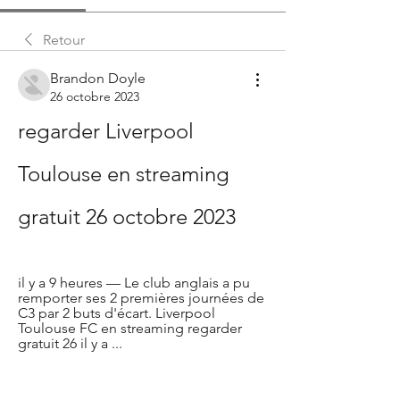
Retour
Brandon Doyle
26 octobre 2023
regarder Liverpool 
Toulouse en streaming 
gratuit 26 octobre 2023
il y a 9 heures — Le club anglais a pu 
remporter ses 2 premières journées de 
C3 par 2 buts d'écart. Liverpool 
Toulouse FC en streaming regarder 
gratuit 26 il y a ...