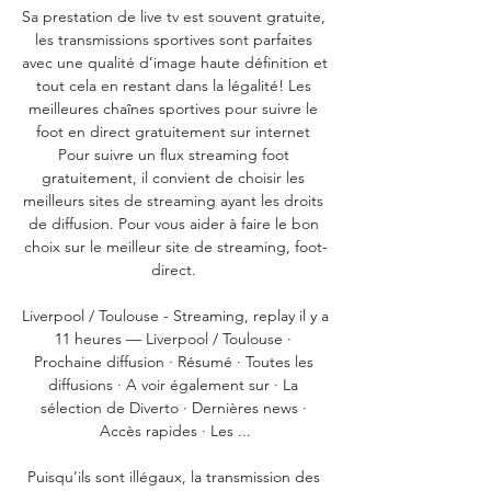
Sa prestation de live tv est souvent gratuite, 
les transmissions sportives sont parfaites 
avec une qualité d’image haute définition et 
tout cela en restant dans la légalité! Les 
meilleures chaînes sportives pour suivre le 
foot en direct gratuitement sur internet 
Pour suivre un flux streaming foot 
gratuitement, il convient de choisir les 
meilleurs sites de streaming ayant les droits 
de diffusion. Pour vous aider à faire le bon 
choix sur le meilleur site de streaming, foot-
direct. 

Liverpool / Toulouse - Streaming, replay il y a 
11 heures — Liverpool / Toulouse · 
Prochaine diffusion · Résumé · Toutes les 
diffusions · A voir également sur · La 
sélection de Diverto · Dernières news · 
Accès rapides · Les ...

Puisqu’ils sont illégaux, la transmission des 