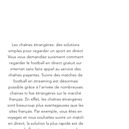
Les chaînes étrangères: des solutions 
simples pour regarder un sport en direct 
Vous vous demandiez surement comment 
regarder le football en direct gratuit sur 
internet sans faire appel au service des 
chaînes payantes. Suivre des matches de 
football en streaming est désormais 
possible grâce à l’arrivée de nombreuses 
chaines tv live étrangères sur le marché 
français. En effet, les chaînes étrangères 
sont beaucoup plus avantageuses que les 
sites français. Par exemple, vous êtes en 
voyages et vous souhaitez suivre un match 
en direct, la solution la plus rapide est de 