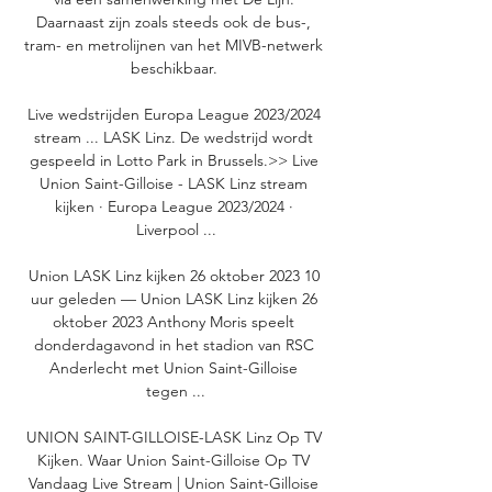
Daarnaast zijn zoals steeds ook de bus-, 
tram- en metrolijnen van het MIVB-netwerk 
beschikbaar. 

Live wedstrijden Europa League 2023/2024 
stream ... LASK Linz. De wedstrijd wordt 
gespeeld in Lotto Park in Brussels.>> Live 
Union Saint-Gilloise - LASK Linz stream 
kijken · Europa League 2023/2024 · 
Liverpool ...

Union LASK Linz kijken 26 oktober 2023 10 
uur geleden — Union LASK Linz kijken 26 
oktober 2023 Anthony Moris speelt 
donderdagavond in het stadion van RSC 
Anderlecht met Union Saint-Gilloise 
tegen ...

UNION SAINT-GILLOISE-LASK Linz Op TV 
Kijken. Waar Union Saint-Gilloise Op TV 
Vandaag Live Stream | Union Saint-Gilloise 