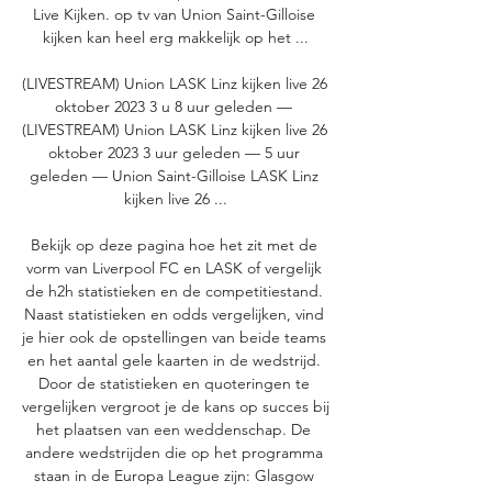
Live Kijken. op tv van Union Saint-Gilloise 
kijken kan heel erg makkelijk op het ...

(LIVESTREAM) Union LASK Linz kijken live 26 
oktober 2023 3 u 8 uur geleden — 
(LIVESTREAM) Union LASK Linz kijken live 26 
oktober 2023 3 uur geleden — 5 uur 
geleden — Union Saint-Gilloise LASK Linz 
kijken live 26 ...

Bekijk op deze pagina hoe het zit met de 
vorm van Liverpool FC en LASK of vergelijk 
de h2h statistieken en de competitiestand. 
Naast statistieken en odds vergelijken, vind 
je hier ook de opstellingen van beide teams 
en het aantal gele kaarten in de wedstrijd. 
Door de statistieken en quoteringen te 
vergelijken vergroot je de kans op succes bij 
het plaatsen van een weddenschap. De 
andere wedstrijden die op het programma 
staan in de Europa League zijn: Glasgow 