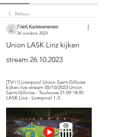
Retour
Глеб Калиниченко
26 octobre 2023
Union LASK Linz kijken 
stream 26.10.2023
[TV!!!] Liverpool Union Saint-Gilloise 
kijken live stream 05/10/2023 Union 
Saint-Gilloise - Toulouse 21-09 18:45 
LASK Linz - Liverpool 1-3 .