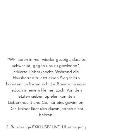
"Wir haben immer wieder gezeigt, dass es 
schwer ist, gegen uns zu gewinnen", 
erklärte Lieberknecht. Während die 
Hausherren zuletzt einen Sieg feiern 
konnten, befinden sich die Braunschweiger 
jedoch in einem kleinen Loch. Von den 
letzten sieben Spielen konnten 
Lieberknecht und Co. nur eins gewinnen. 
Der Trainer lässt sich davon jedoch nicht 
beirren. 

2. Bundesliga EXKLUSIV LIVE: Übertragung 