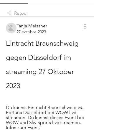
Retour
Tanja Meissner
27 octobre 2023
Eintracht Braunschweig 
gegen Düsseldorf im 
streaming 27 Oktober 
2023
Du kannst Eintracht Braunschweig vs. 
Fortuna Düsseldorf bei WOW live 
streamen. Du kannst dieses Event bei 
WOW und Sky Sports live streamen. 
Infos zum Event.