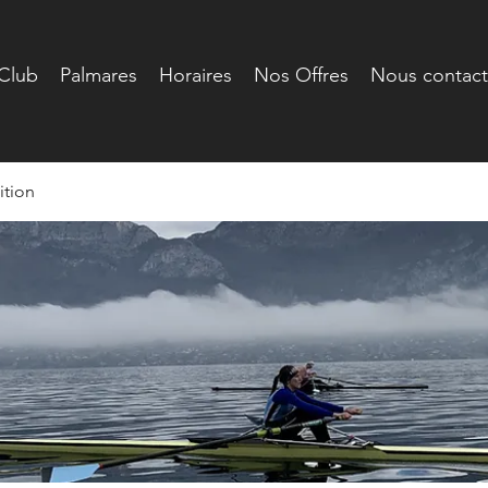
Club
Palmares
Horaires
Nos Offres
Nous contact
tion