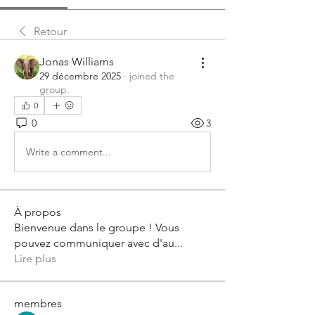
Retour
Jonas Williams
29 décembre 2025
·
joined the
group.
0
0
3
Write a comment...
À propos
Bienvenue dans le groupe ! Vous
pouvez communiquer avec d'au
...
Lire plus
membres