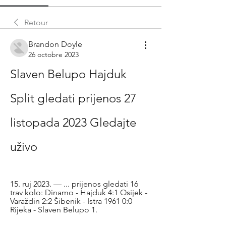
Retour
Brandon Doyle
26 octobre 2023
Slaven Belupo Hajduk 
Split gledati prijenos 27 
listopada 2023 Gledajte 
uživo
15. ruj 2023. — ... prijenos gledati 16 
trav kolo: Dinamo - Hajduk 4:1 Osijek - 
Varaždin 2:2 Šibenik - Istra 1961 0:0 
Rijeka - Slaven Belupo 1.