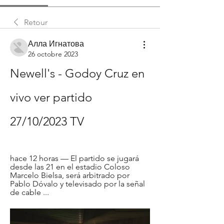
Retour
Алла Игнатова
26 octobre 2023
Newell's - Godoy Cruz en 
vivo ver partido 
27/10/2023 TV
hace 12 horas — El partido se jugará 
desde las 21 en el estadio Coloso 
Marcelo Bielsa, será arbitrado por 
Pablo Dóvalo y televisado por la señal 
de cable ...