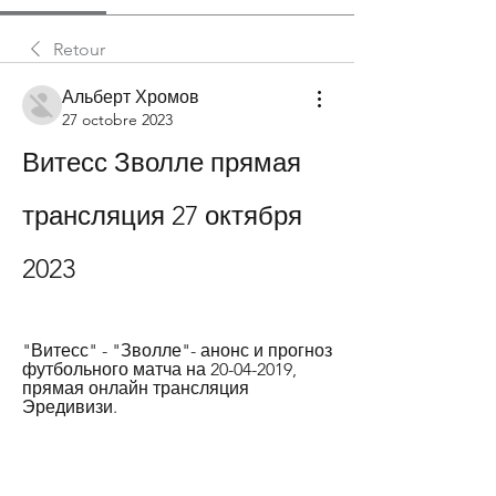
Retour
Альберт Хромов
27 octobre 2023
Витесс Зволле прямая 
трансляция 27 октября 
2023
"Витесс" - "Зволле"- анонс и прогноз 
футбольного матча на 20-04-2019, 
прямая онлайн трансляция 
Эредивизи.