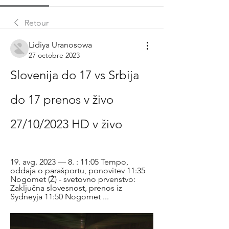
Retour
Lidiya Uranosowa
27 octobre 2023
Slovenija do 17 vs Srbija 
do 17 prenos v živo 
27/10/2023 HD v živo
19. avg. 2023 — 8. : 11:05 Tempo, 
oddaja o parašportu, ponovitev 11:35 
Nogomet (Ž) - svetovno prvenstvo: 
Zaključna slovesnost, prenos iz 
Sydneyja 11:50 Nogomet ...