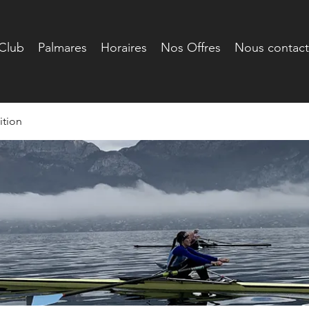
Club
Palmares
Horaires
Nos Offres
Nous contact
tion