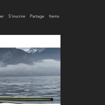
er
S'inscrire
Partage
Items